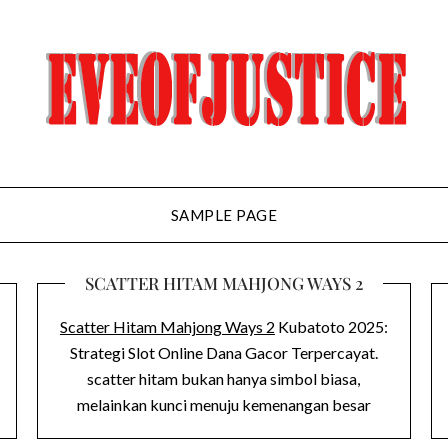
SAMPLE PAGE
SCATTER HITAM MAHJONG WAYS 2
Scatter Hitam Mahjong Ways 2
Kubatoto 2025:
Strategi Slot Online Dana Gacor Terpercayat.
scatter hitam bukan hanya simbol biasa,
melainkan kunci menuju kemenangan besar