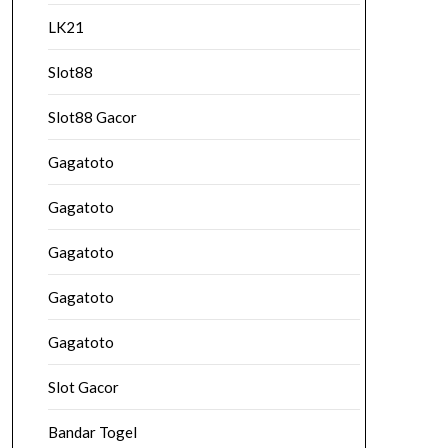
LK21
Slot88
Slot88 Gacor
Gagatoto
Gagatoto
Gagatoto
Gagatoto
Gagatoto
Slot Gacor
Bandar Togel