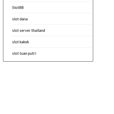
Slot88
slot dana
slot server thailand
slot kakek
slot tuan putri