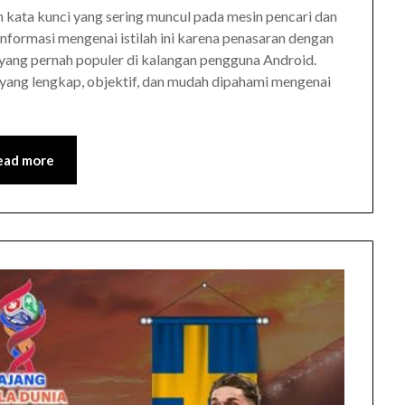
ata kunci yang sering muncul pada mesin pencari dan
informasi mengenai istilah ini karena penasaran dengan
i yang pernah populer di kalangan pengguna Android.
 yang lengkap, objektif, dan mudah dipahami mengenai
ead more