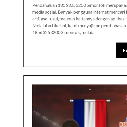
Pendahuluan 18563253200 Simontok merupakan k
media sosial. Banyak pengguna internet mencari 
arti, asal-usul, maupun kaitannya dengan aplikas
Melalui artikel ini, kami menyajikan pembahasan
18563253200 Simontok, mulai…
R