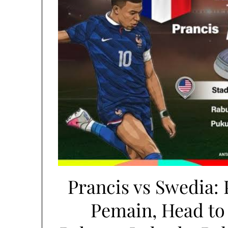
Prancis vs Swedia: 
Pemain, Head to 