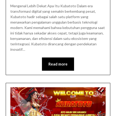
Mengenal Lebih Dekat Apa Itu Kubatoto Dalam era
transformasi digital yang semakin berkembang pesat,
Kubatoto hadir sebagai salah satu platform yang
menawarkan pengalaman unggulan berbasis teknologi
modern. Kami memahami bahwa kebutuhan pengguna saat
ini tidak hanya sekadar akses cepat, tetapi juga keamanan,
kenyamanan, dan efisiensi dalam satu ekosistem yang
terintegrasi. Kubatoto dirancang dengan pendekatan
inovatif…
Read more