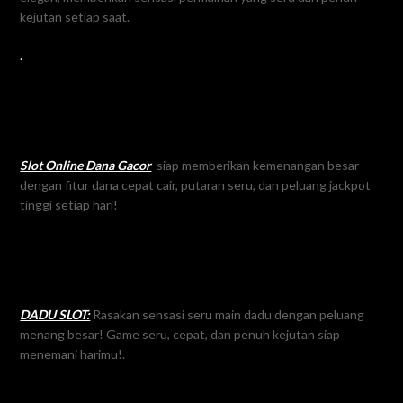
kejutan setiap saat.
.
Slot Online Dana Gacor
siap memberikan kemenangan besar
dengan fitur dana cepat cair, putaran seru, dan peluang jackpot
tinggi setiap hari!
DADU SLOT:
Rasakan sensasi seru main dadu dengan peluang
menang besar! Game seru, cepat, dan penuh kejutan siap
menemani harimu!.