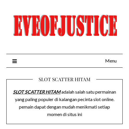
Skip
to
content
Menu
SLOT SCATTER HITAM
SLOT SCATTER HITAM
adalah salah satu permainan
yang paling populer di kalangan pecinta slot online.
pemain dapat dengan mudah menikmati setiap
momen di situs ini