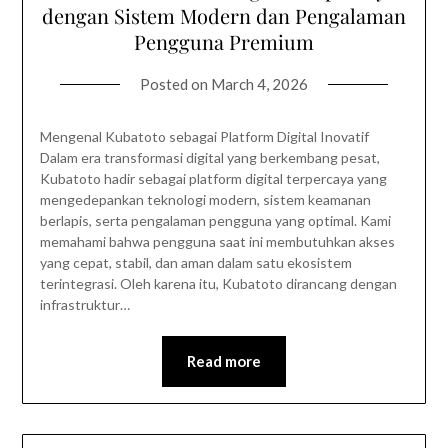
dengan Sistem Modern dan Pengalaman
Pengguna Premium
Posted on
March 4, 2026
Mengenal Kubatoto sebagai Platform Digital Inovatif
Dalam era transformasi digital yang berkembang pesat,
Kubatoto hadir sebagai platform digital terpercaya yang
mengedepankan teknologi modern, sistem keamanan
berlapis, serta pengalaman pengguna yang optimal. Kami
memahami bahwa pengguna saat ini membutuhkan akses
yang cepat, stabil, dan aman dalam satu ekosistem
terintegrasi. Oleh karena itu, Kubatoto dirancang dengan
infrastruktur…
Read more