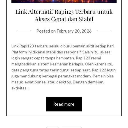
Link Alternatif Rapi123 Terbaru untuk
Akses Cepat dan Stabil
Posted on
February 20, 2026
Link Rapi123 terbaru selalu diburu pemain aktif setiap hari.
Platform ini dikenal stabil dan responsif. Selain itu, akses
login sangat cepat tanpa hambatan. Rapi123 resmi
menghadirkan sistem keamanan berlapis. Oleh karena itu,
data pengguna tetap terlindungi setiap saat. Rapi123 login
juga mendukung berbagai perangkat modern. Pemain bisa
masuk lewat ponsel atau desktop. Dengan demikian,
aktivitas…
Read more