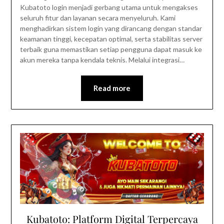
Kubatoto login menjadi gerbang utama untuk mengakses
seluruh fitur dan layanan secara menyeluruh. Kami
menghadirkan sistem login yang dirancang dengan standar
keamanan tinggi, kecepatan optimal, serta stabilitas server
terbaik guna memastikan setiap pengguna dapat masuk ke
akun mereka tanpa kendala teknis. Melalui integrasi…
Read more
Kubatoto: Platform Digital Terpercaya