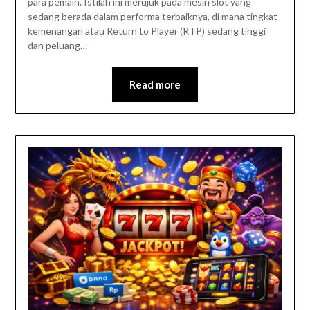
para pemain. Istilah ini merujuk pada mesin slot yang
sedang berada dalam performa terbaiknya, di mana tingkat
kemenangan atau Return to Player (RTP) sedang tinggi
dan peluang…
Read more