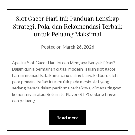
Slot Gacor Hari Ini: Panduan Lengkap
Strategi, Pola, dan Rekomendasi Terbaik
untuk Peluang Maksimal
Posted on
March 26, 2026
Apa Itu Slot Gacor Hari Ini dan Mengapa Banyak Dicari?
Dalam dunia permainan digital modern, istilah slot gacor
hari ini menjadi kata kunci yang paling banyak diburu oleh
para pemain. Istilah ini merujuk pada mesin slot yang
sedang berada dalam performa terbaiknya, di mana tingkat
kemenangan atau Return to Player (RTP) sedang tinggi
dan peluang…
Read more