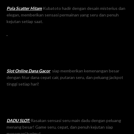
Pola Scatter Hitam
Kubatoto hadir dengan desain misterius dan
elegan, memberikan sensasi permainan yang seru dan penuh
kejutan setiap saat.
.
Slot Online Dana Gacor
siap memberikan kemenangan besar
dengan fitur dana cepat cair, putaran seru, dan peluang jackpot
tinggi setiap hari!
DADU SLOT:
Rasakan sensasi seru main dadu dengan peluang
menang besar! Game seru, cepat, dan penuh kejutan siap
menemani harimu!.