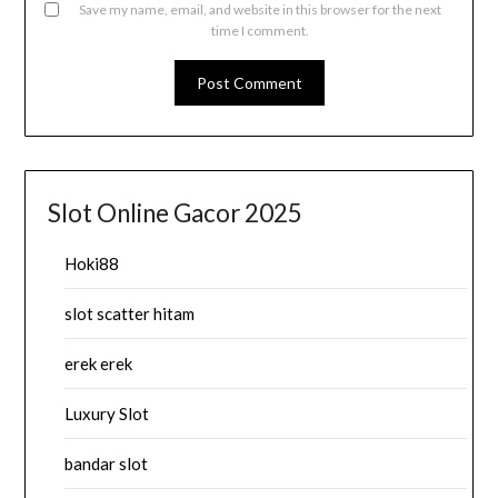
Save my name, email, and website in this browser for the next
time I comment.
Slot Online Gacor 2025
Hoki88
slot scatter hitam
erek erek
Luxury Slot
bandar slot