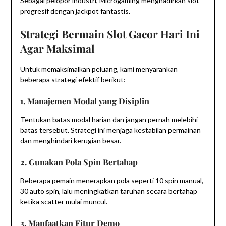
Sebagai pelopor industri, Microgaming menghadirkan slot
progresif dengan jackpot fantastis.
Strategi Bermain Slot Gacor Hari Ini
Agar Maksimal
Untuk memaksimalkan peluang, kami menyarankan
beberapa strategi efektif berikut:
1. Manajemen Modal yang Disiplin
Tentukan batas modal harian dan jangan pernah melebihi
batas tersebut. Strategi ini menjaga kestabilan permainan
dan menghindari kerugian besar.
2. Gunakan Pola Spin Bertahap
Beberapa pemain menerapkan pola seperti 10 spin manual,
30 auto spin, lalu meningkatkan taruhan secara bertahap
ketika scatter mulai muncul.
3. Manfaatkan Fitur Demo