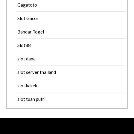
Gagatoto
Slot Gacor
Bandar Togel
Slot88
slot dana
slot server thailand
slot kakek
slot tuan putri