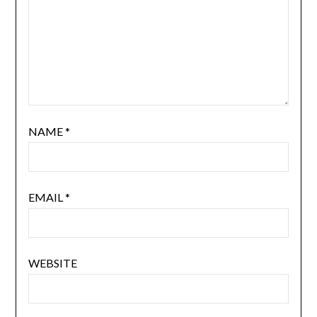
NAME
*
EMAIL
*
WEBSITE