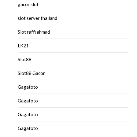
gacor slot
slot server thailand
Slot raffi ahmad
LK21
Slot88
Slot88 Gacor
Gagatoto
Gagatoto
Gagatoto
Gagatoto