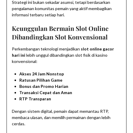
Strategi ini bukan sekadar asumsi, tetapi berdasarkan
pengalaman komunitas pemain yang aktif membagikan
informasi terbaru setiap hari.
Keunggulan Bermain Slot Online
Dibandingkan Slot Konvensional
Perkembangan teknologi menjadikan
slot online gacor
hari ini
lebih unggul dibandingkan slot fisik di kasino
konvensional:
Akses 24 Jam Nonstop
Ratusan Pilihan Game
Bonus dan Promo Harian
Transaksi Cepat dan Aman
RTP Transparan
Dengan sistem digital, pemain dapat memantau RTP,
membaca ulasan, dan memilih permainan dengan lebih
cerdas.