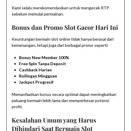
Kami selalu merekomendasikan untuk mengecek RTP
sebelum memulai permainan.
Bonus dan Promo Slot Gacor Hari Ini
Keuntungan bermain slot online tidak hanya berasal dari
kemenangan, tetapi juga dari berbagai promo seperti:
Bonus New Member 100%
Free Spin Tanpa Deposit
Cashback Harian
Rollingan Mingguan
Jackpot Progresif
Memanfaatkan bonus secara optimal dapat meningkatkan
peluang bermain lebih lama dan memperbesar potensi
profit.
Kesalahan Umum yang Harus
Dihindari Saat Bermain Slot