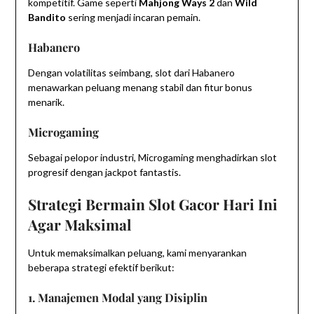
kompetitif. Game seperti
Mahjong Ways 2
dan
Wild
Bandito
sering menjadi incaran pemain.
Habanero
Dengan volatilitas seimbang, slot dari Habanero
menawarkan peluang menang stabil dan fitur bonus
menarik.
Microgaming
Sebagai pelopor industri, Microgaming menghadirkan slot
progresif dengan jackpot fantastis.
Strategi Bermain Slot Gacor Hari Ini
Agar Maksimal
Untuk memaksimalkan peluang, kami menyarankan
beberapa strategi efektif berikut:
1. Manajemen Modal yang Disiplin