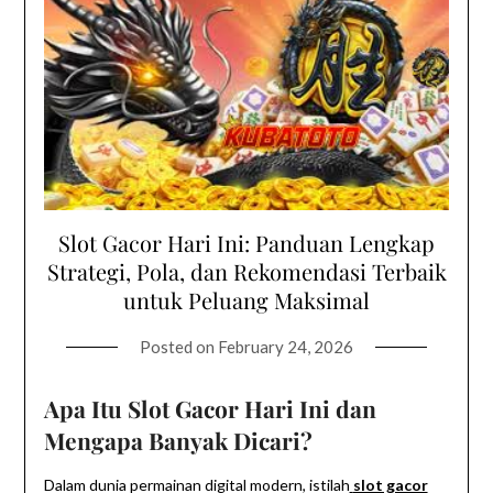
Slot Gacor Hari Ini: Panduan Lengkap
Strategi, Pola, dan Rekomendasi Terbaik
untuk Peluang Maksimal
Posted on
February 24, 2026
Apa Itu Slot Gacor Hari Ini dan
Mengapa Banyak Dicari?
Dalam dunia permainan digital modern, istilah
slot gacor