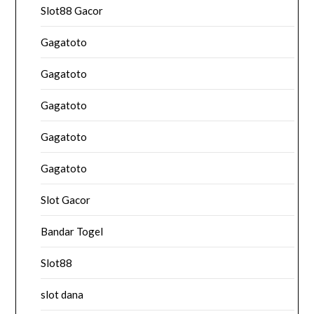
Slot88 Gacor
Gagatoto
Gagatoto
Gagatoto
Gagatoto
Gagatoto
Slot Gacor
Bandar Togel
Slot88
slot dana