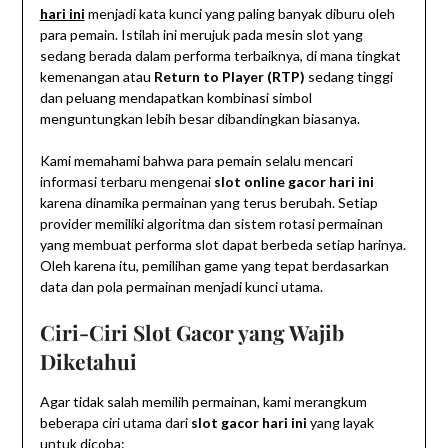
hari ini
menjadi kata kunci yang paling banyak diburu oleh
para pemain. Istilah ini merujuk pada mesin slot yang
sedang berada dalam performa terbaiknya, di mana tingkat
kemenangan atau
Return to Player (RTP)
sedang tinggi
dan peluang mendapatkan kombinasi simbol
menguntungkan lebih besar dibandingkan biasanya.
Kami memahami bahwa para pemain selalu mencari
informasi terbaru mengenai
slot online gacor hari ini
karena dinamika permainan yang terus berubah. Setiap
provider memiliki algoritma dan sistem rotasi permainan
yang membuat performa slot dapat berbeda setiap harinya.
Oleh karena itu, pemilihan game yang tepat berdasarkan
data dan pola permainan menjadi kunci utama.
Ciri-Ciri Slot Gacor yang Wajib
Diketahui
Agar tidak salah memilih permainan, kami merangkum
beberapa ciri utama dari
slot gacor hari ini
yang layak
untuk dicoba: