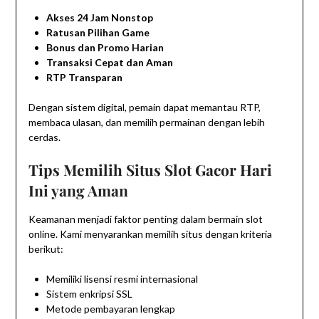
Akses 24 Jam Nonstop
Ratusan Pilihan Game
Bonus dan Promo Harian
Transaksi Cepat dan Aman
RTP Transparan
Dengan sistem digital, pemain dapat memantau RTP,
membaca ulasan, dan memilih permainan dengan lebih
cerdas.
Tips Memilih Situs Slot Gacor Hari
Ini yang Aman
Keamanan menjadi faktor penting dalam bermain slot
online. Kami menyarankan memilih situs dengan kriteria
berikut:
Memiliki lisensi resmi internasional
Sistem enkripsi SSL
Metode pembayaran lengkap