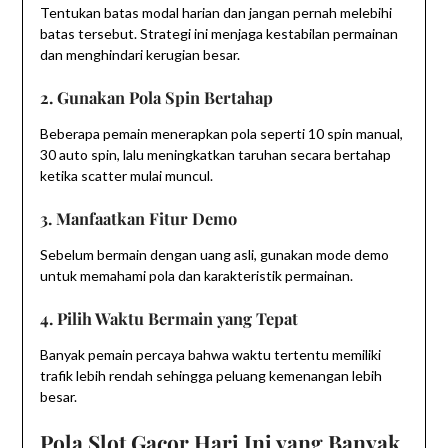
Tentukan batas modal harian dan jangan pernah melebihi
batas tersebut. Strategi ini menjaga kestabilan permainan
dan menghindari kerugian besar.
2. Gunakan Pola Spin Bertahap
Beberapa pemain menerapkan pola seperti 10 spin manual,
30 auto spin, lalu meningkatkan taruhan secara bertahap
ketika scatter mulai muncul.
3. Manfaatkan Fitur Demo
Sebelum bermain dengan uang asli, gunakan mode demo
untuk memahami pola dan karakteristik permainan.
4. Pilih Waktu Bermain yang Tepat
Banyak pemain percaya bahwa waktu tertentu memiliki
trafik lebih rendah sehingga peluang kemenangan lebih
besar.
Pola Slot Gacor Hari Ini yang Banyak