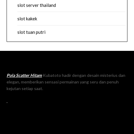
slot server thailand
slot kakek
slot tuan putri
Pola Scatter Hitam
Kubatoto hadir dengan desain misterius dan
elegan, memberikan sensasi permainan yang seru dan penuh
kejutan setiap saat.
.