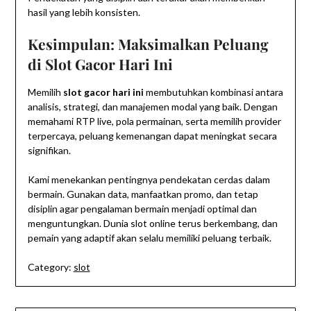
hasil yang lebih konsisten.
Kesimpulan: Maksimalkan Peluang
di Slot Gacor Hari Ini
Memilih
slot gacor hari ini
membutuhkan kombinasi antara
analisis, strategi, dan manajemen modal yang baik. Dengan
memahami RTP live, pola permainan, serta memilih provider
terpercaya, peluang kemenangan dapat meningkat secara
signifikan.
Kami menekankan pentingnya pendekatan cerdas dalam
bermain. Gunakan data, manfaatkan promo, dan tetap
disiplin agar pengalaman bermain menjadi optimal dan
menguntungkan. Dunia slot online terus berkembang, dan
pemain yang adaptif akan selalu memiliki peluang terbaik.
Category:
slot