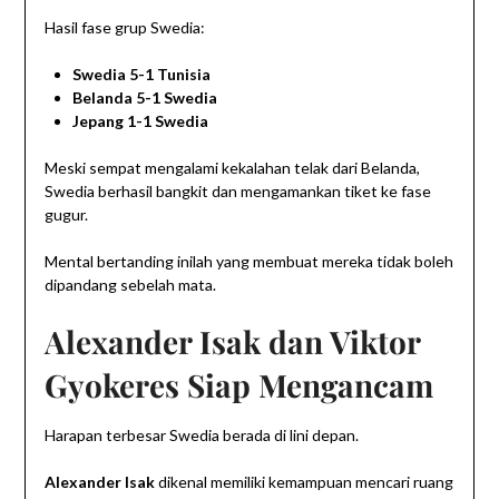
Hasil fase grup Swedia:
Swedia 5-1 Tunisia
Belanda 5-1 Swedia
Jepang 1-1 Swedia
Meski sempat mengalami kekalahan telak dari Belanda,
Swedia berhasil bangkit dan mengamankan tiket ke fase
gugur.
Mental bertanding inilah yang membuat mereka tidak boleh
dipandang sebelah mata.
Alexander Isak dan Viktor
Gyokeres Siap Mengancam
Harapan terbesar Swedia berada di lini depan.
Alexander Isak
dikenal memiliki kemampuan mencari ruang