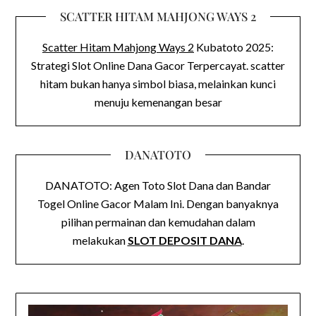
SCATTER HITAM MAHJONG WAYS 2
Scatter Hitam Mahjong Ways 2
Kubatoto 2025:
Strategi Slot Online Dana Gacor Terpercayat. scatter
hitam bukan hanya simbol biasa, melainkan kunci
menuju kemenangan besar
DANATOTO
DANATOTO: Agen Toto Slot Dana dan Bandar
Togel Online Gacor Malam Ini. Dengan banyaknya
pilihan permainan dan kemudahan dalam
melakukan
SLOT DEPOSIT DANA
.