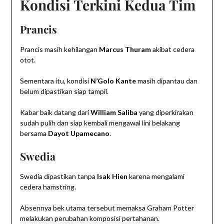
Kondisi Terkini Kedua Tim
Prancis
Prancis masih kehilangan
Marcus Thuram
akibat cedera
otot.
Sementara itu, kondisi
N’Golo Kante
masih dipantau dan
belum dipastikan siap tampil.
Kabar baik datang dari
William Saliba
yang diperkirakan
sudah pulih dan siap kembali mengawal lini belakang
bersama
Dayot Upamecano
.
Swedia
Swedia dipastikan tanpa
Isak Hien
karena mengalami
cedera hamstring.
Absennya bek utama tersebut memaksa Graham Potter
melakukan perubahan komposisi pertahanan.