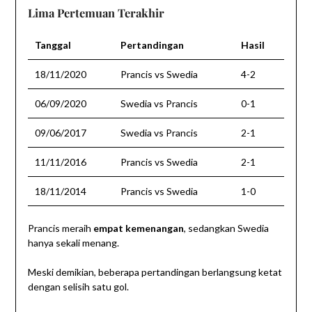
Lima Pertemuan Terakhir
Tanggal
Pertandingan
Hasil
18/11/2020
Prancis vs Swedia
4-2
06/09/2020
Swedia vs Prancis
0-1
09/06/2017
Swedia vs Prancis
2-1
11/11/2016
Prancis vs Swedia
2-1
18/11/2014
Prancis vs Swedia
1-0
Prancis meraih
empat kemenangan
, sedangkan Swedia
hanya sekali menang.
Meski demikian, beberapa pertandingan berlangsung ketat
dengan selisih satu gol.