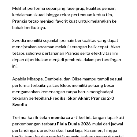
Melihat performa sepanjang fase grup, kualitas pemain,
kedalaman skuad, hingga rekor pertemuan kedua tim,
Prancis
tetap menjadi favorit kuat untuk melangkah ke
babak berikutnya.
Swedia memiliki sejumlah pemain berkualitas yang dapat
menciptakan ancaman melalui serangan balik cepat. Akan
tetapi, solidnya pertahanan Prancis serta efektivitas lini
depan diperkirakan menjadi pembeda dalam pertandingan
ini.
Apabila Mbappe, Dembele, dan Olise mampu tampil sesuai
performa terbaiknya, Les Bleus memiliki peluang besar
mengamankan kemenangan tanpa harus menghadapi
tekanan berlebihan.
Prediksi Skor Akhir: Prancis 2-0
Swedia
Terima kasih telah membaca artikel ini.
Jangan lupa ikuti
perkembangan terbaru
Piala Dunia 2026
, mulai dari jadwal
pertandingan, prediksi skor, hasil laga, klasemen, hingga
berita transfer dan statistik pemain terbaru hanya di portal