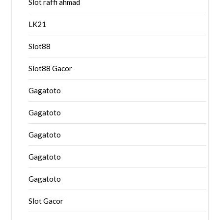
Slot raffi ahmad
LK21
Slot88
Slot88 Gacor
Gagatoto
Gagatoto
Gagatoto
Gagatoto
Gagatoto
Slot Gacor