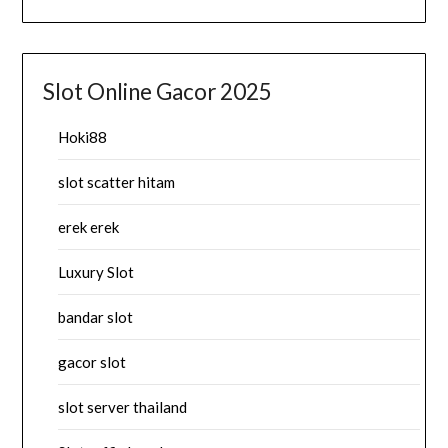
Slot Online Gacor 2025
Hoki88
slot scatter hitam
erek erek
Luxury Slot
bandar slot
gacor slot
slot server thailand