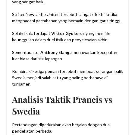
yang sangat baik.
Striker Newcastle United tersebut sangat efektif ketika
menghadapi pertahanan yang bermain dengan garis tinggi.
Selain Isak, terdapat
Viktor Gyokeres
yang memiliki
keunggulan dalam duel fisik dan penyelesaian akhir.
Sementara itu,
Anthony Elanga
menawarkan kecepatan
luar biasa dari sisi lapangan.
Kombinasi ketiga pemain tersebut membuat serangan balik
Swedia menjadi salah satu yang paling berbahaya di
turnamen.
Analisis Taktik Prancis vs
Swedia
Pertandingan diperkirakan akan berjalan dengan dua
pendekatan berbeda.