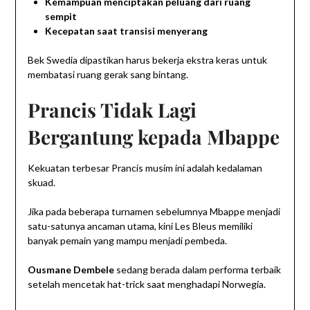
Kemampuan menciptakan peluang dari ruang
sempit
Kecepatan saat transisi menyerang
Bek Swedia dipastikan harus bekerja ekstra keras untuk
membatasi ruang gerak sang bintang.
Prancis Tidak Lagi
Bergantung kepada Mbappe
Kekuatan terbesar Prancis musim ini adalah kedalaman
skuad.
Jika pada beberapa turnamen sebelumnya Mbappe menjadi
satu-satunya ancaman utama, kini Les Bleus memiliki
banyak pemain yang mampu menjadi pembeda.
Ousmane Dembele
sedang berada dalam performa terbaik
setelah mencetak hat-trick saat menghadapi Norwegia.