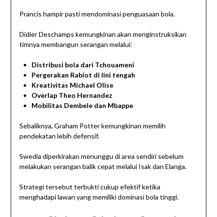
Prancis hampir pasti mendominasi penguasaan bola.
Didier Deschamps kemungkinan akan menginstruksikan
timnya membangun serangan melalui:
Distribusi bola dari Tchouameni
Pergerakan Rabiot di lini tengah
Kreativitas Michael Olise
Overlap Theo Hernandez
Mobilitas Dembele dan Mbappe
Sebaliknya, Graham Potter kemungkinan memilih
pendekatan lebih defensif.
Swedia diperkirakan menunggu di area sendiri sebelum
melakukan serangan balik cepat melalui Isak dan Elanga.
Strategi tersebut terbukti cukup efektif ketika
menghadapi lawan yang memiliki dominasi bola tinggi.