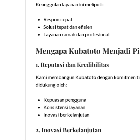
Keunggulan layanan ini meliputi:
Respon cepat
Solusi tepat dan efisien
Layanan ramah dan profesional
Mengapa Kubatoto Menjadi Pi
1. Reputasi dan Kredibilitas
Kami membangun Kubatoto dengan komitmen tingg
didukung oleh:
Kepuasan pengguna
Konsistensi layanan
Inovasi berkelanjutan
2. Inovasi Berkelanjutan