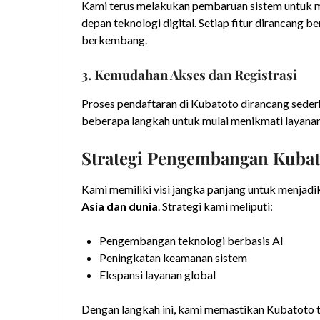
Kami terus melakukan pembaruan sistem untuk m
depan teknologi digital. Setiap fitur dirancang
berkembang.
3. Kemudahan Akses dan Registrasi
Proses pendaftaran di Kubatoto dirancang sed
beberapa langkah untuk mulai menikmati layanan
Strategi Pengembangan Kubat
Kami memiliki visi jangka panjang untuk menjad
Asia dan dunia
. Strategi kami meliputi:
Pengembangan teknologi berbasis AI
Peningkatan keamanan sistem
Ekspansi layanan global
Dengan langkah ini, kami memastikan Kubatoto t