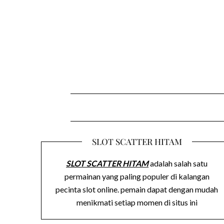
Skip
to
content
SLOT SCATTER HITAM
SLOT SCATTER HITAM
adalah salah satu
permainan yang paling populer di kalangan
pecinta slot online. pemain dapat dengan mudah
menikmati setiap momen di situs ini