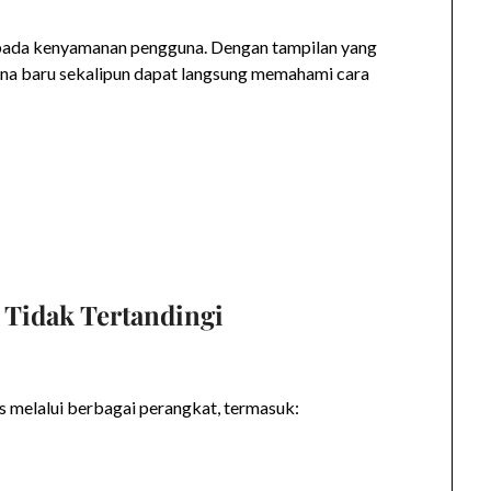
 pada kenyamanan pengguna. Dengan tampilan yang
una baru sekalipun dapat langsung memahami cara
 Tidak Tertandingi
melalui berbagai perangkat, termasuk: