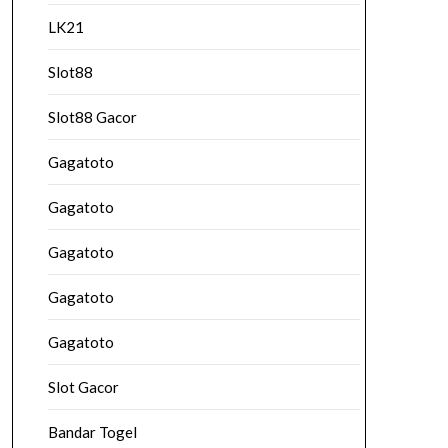
LK21
Slot88
Slot88 Gacor
Gagatoto
Gagatoto
Gagatoto
Gagatoto
Gagatoto
Slot Gacor
Bandar Togel