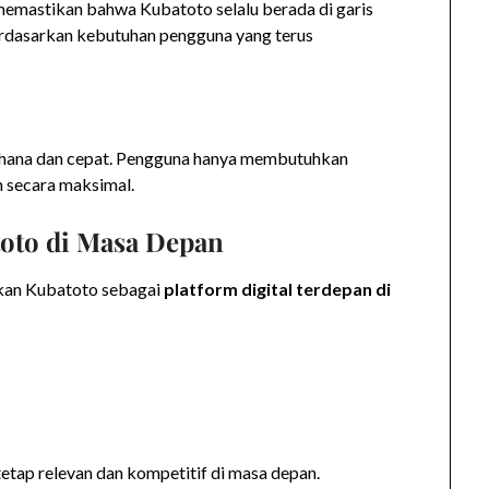
emastikan bahwa Kubatoto selalu berada di garis
 berdasarkan kebutuhan pengguna yang terus
erhana dan cepat. Pengguna hanya membutuhkan
 secara maksimal.
oto di Masa Depan
ikan Kubatoto sebagai
platform digital terdepan di
etap relevan dan kompetitif di masa depan.