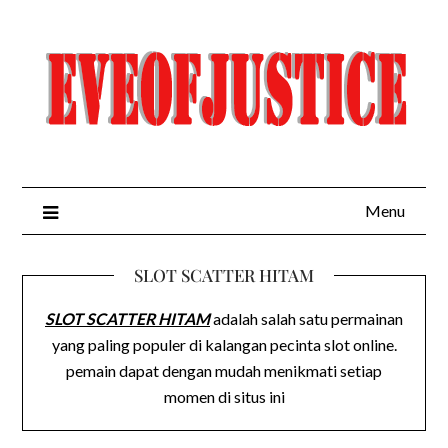
Skip
to
content
Menu
SLOT SCATTER HITAM
SLOT SCATTER HITAM
adalah salah satu permainan
yang paling populer di kalangan pecinta slot online.
pemain dapat dengan mudah menikmati setiap
momen di situs ini