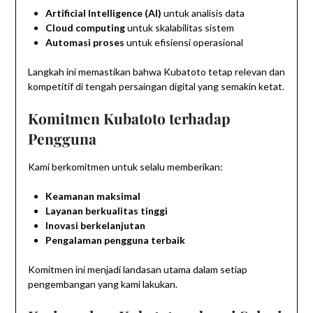
Artificial Intelligence (AI)
untuk analisis data
Cloud computing
untuk skalabilitas sistem
Automasi proses
untuk efisiensi operasional
Langkah ini memastikan bahwa Kubatoto tetap relevan dan
kompetitif di tengah persaingan digital yang semakin ketat.
Komitmen Kubatoto terhadap
Pengguna
Kami berkomitmen untuk selalu memberikan:
Keamanan maksimal
Layanan berkualitas tinggi
Inovasi berkelanjutan
Pengalaman pengguna terbaik
Komitmen ini menjadi landasan utama dalam setiap
pengembangan yang kami lakukan.