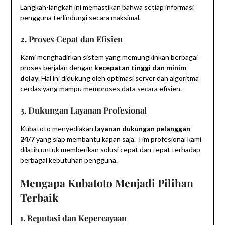
Langkah-langkah ini memastikan bahwa setiap informasi
pengguna terlindungi secara maksimal.
2. Proses Cepat dan Efisien
Kami menghadirkan sistem yang memungkinkan berbagai
proses berjalan dengan
kecepatan tinggi dan minim
delay
. Hal ini didukung oleh optimasi server dan algoritma
cerdas yang mampu memproses data secara efisien.
3. Dukungan Layanan Profesional
Kubatoto menyediakan
layanan dukungan pelanggan
24/7
yang siap membantu kapan saja. Tim profesional kami
dilatih untuk memberikan solusi cepat dan tepat terhadap
berbagai kebutuhan pengguna.
Mengapa Kubatoto Menjadi Pilihan
Terbaik
1. Reputasi dan Kepercayaan