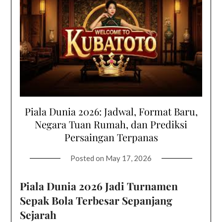
Piala Dunia 2026: Jadwal, Format Baru,
Negara Tuan Rumah, dan Prediksi
Persaingan Terpanas
Posted on
May 17, 2026
Piala Dunia 2026 Jadi Turnamen
Sepak Bola Terbesar Sepanjang
Sejarah