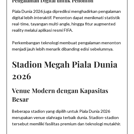
Pengalaman Digital untuk Penonton
Piala Dunia 2026 juga diprediksi menghadirkan pengalaman
digital lebih interaktif. Penonton dapat menikmati statistik
real-time, tayangan multi-angle, hingga fitur augmented
reality melalui aplikasi resmi FIFA.
Perkembangan teknologi membuat pengalaman menonton
menjadi jauh lebih menarik dibanding edisi sebelumnya.
Stadion Megah Piala Dunia
2026
Venue Modern dengan Kapasitas
Besar
Beberapa stadion yang dipilih untuk Piala Dunia 2026
merupakan venue olahraga terbaik dunia. Stadion-stadion
tersebut memiliki fasilitas premium dan teknologi mutakhir.