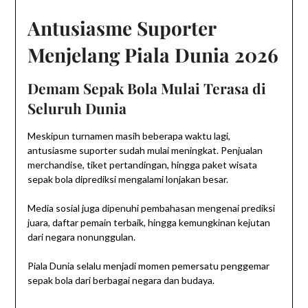
Antusiasme Suporter
Menjelang Piala Dunia 2026
Demam Sepak Bola Mulai Terasa di
Seluruh Dunia
Meskipun turnamen masih beberapa waktu lagi,
antusiasme suporter sudah mulai meningkat. Penjualan
merchandise, tiket pertandingan, hingga paket wisata
sepak bola diprediksi mengalami lonjakan besar.
Media sosial juga dipenuhi pembahasan mengenai prediksi
juara, daftar pemain terbaik, hingga kemungkinan kejutan
dari negara nonunggulan.
Piala Dunia selalu menjadi momen pemersatu penggemar
sepak bola dari berbagai negara dan budaya.