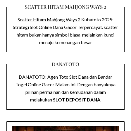
SCATTER HITAM MAHJONG WAYS 2
Scatter Hitam Mahjong Ways 2
Kubatoto 2025:
Strategi Slot Online Dana Gacor Terpercayat. scatter
hitam bukan hanya simbol biasa, melainkan kunci
menuju kemenangan besar
DANATOTO
DANATOTO: Agen Toto Slot Dana dan Bandar
Togel Online Gacor Malam Ini. Dengan banyaknya
pilihan permainan dan kemudahan dalam
melakukan
SLOT DEPOSIT DANA
.