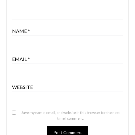
NAME
*
EMAIL
*
WEBSITE
Save my name, email, and website in this browser for the next
time I comment.