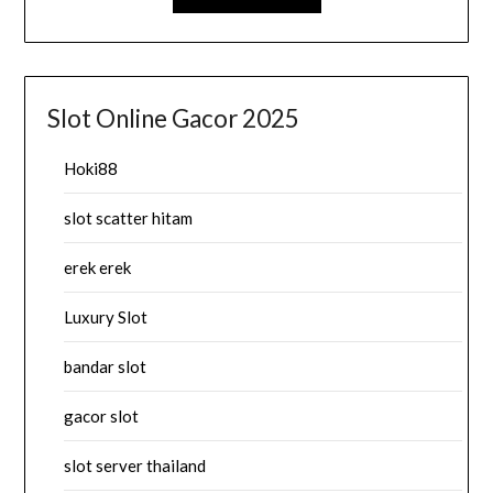
Slot Online Gacor 2025
Hoki88
slot scatter hitam
erek erek
Luxury Slot
bandar slot
gacor slot
slot server thailand