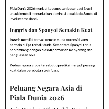
Piala Dunia 2026 menjadi kesempatan besar bagi Brasil
untuk kembali menunjukkan dominasi sepak bola Samba di
level internasional.
Inggris dan Spanyol Semakin Kuat
Inggris memiliki banyak pemain muda potensial yang
bermain di liga terbaik dunia. Sementara Spanyol terus
berkembang dengan filosofi permainan menyerang dan
penguasaan bola.
Kedua negara Eropa tersebut diprediksi menjadi pesaing
kuat dalam perebutan trofi juara.
Peluang Negara Asia di
Piala Dunia 2026