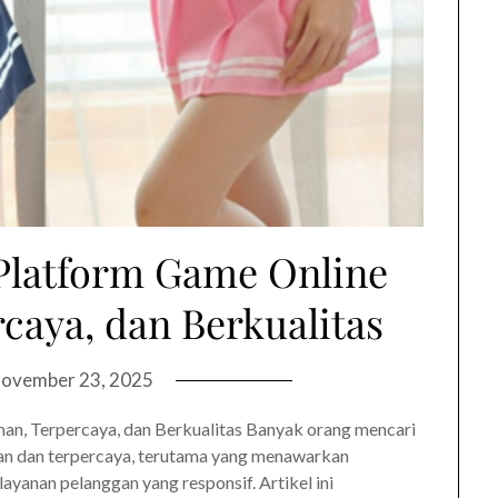
Platform Game Online
caya, dan Berkualitas
ovember 23, 2025
n, Terpercaya, dan Berkualitas Banyak orang mencari
man dan terpercaya, terutama yang menawarkan
layanan pelanggan yang responsif. Artikel ini