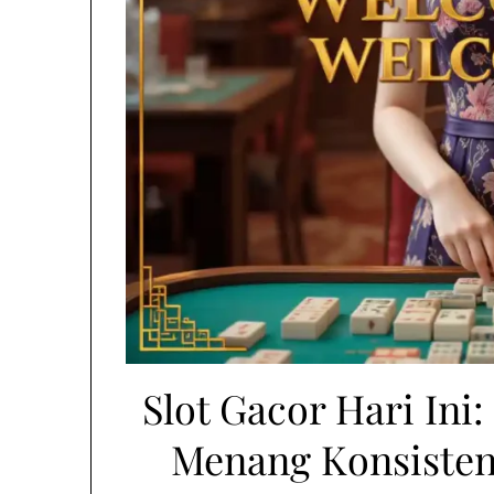
Slot Gacor Hari Ini
Menang Konsisten