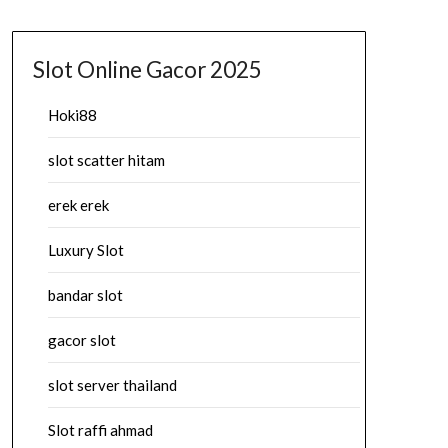
Slot Online Gacor 2025
Hoki88
slot scatter hitam
erek erek
Luxury Slot
bandar slot
gacor slot
slot server thailand
Slot raffi ahmad