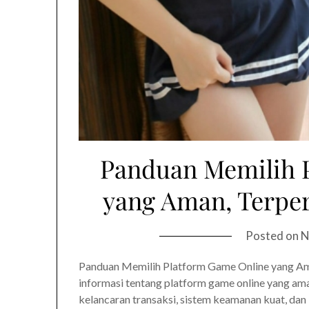
Panduan Memilih 
yang Aman, Terper
Posted on
N
Panduan Memilih Platform Game Online yang Ama
informasi tentang platform game online yang a
kelancaran transaksi, sistem keamanan kuat, dan 