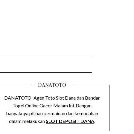
DANATOTO
DANATOTO: Agen Toto Slot Dana dan Bandar
Togel Online Gacor Malam Ini. Dengan
banyaknya pilihan permainan dan kemudahan
dalam melakukan
SLOT DEPOSIT DANA
.