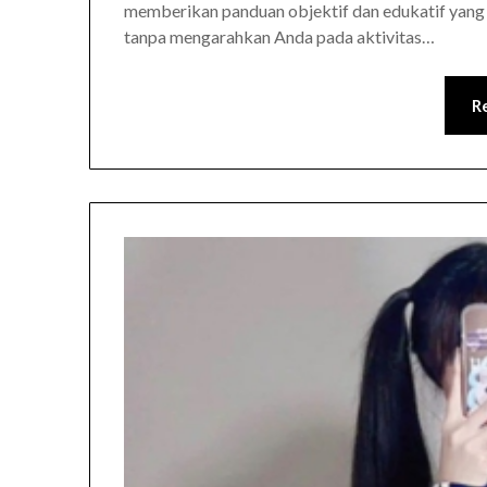
memberikan panduan objektif dan edukatif yang 
tanpa mengarahkan Anda pada aktivitas…
R