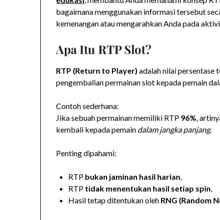
bagaimana menggunakan informasi tersebut secar
kemenangan atau mengarahkan Anda pada aktivit
Apa Itu RTP Slot?
RTP (Return to Player)
adalah nilai persentase
pengembalian permainan slot kepada pemain dal
Contoh sederhana:
Jika sebuah permainan memiliki RTP
96%
, artin
kembali kepada pemain
dalam jangka panjang
.
Penting dipahami:
RTP
bukan jaminan hasil harian
,
RTP
tidak menentukan hasil setiap spin
,
Hasil tetap ditentukan oleh
RNG (Random N