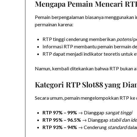
Mengapa Pemain Mencari RTP 
Pemain berpengalaman biasanya menggunakan i
permainan karena:
RTP tinggi cenderung memberikan
potensi
pe
Informasi RTP membantu pemain bermain deng
RTP dapat menjadi indikator teoretis untuk e
Namun, kembali ditekankan bahwa RTP bukan alat
Kategori RTP Slot88 yang Dia
Secara umum, pemain mengelompokkan RTP ke da
RTP 97% – 99%
→ Dianggap
sangat tinggi
RTP 95% – 96.5%
→ Dianggap
stabil dan ide
RTP 93% – 94%
→ Cenderung
standard
dala