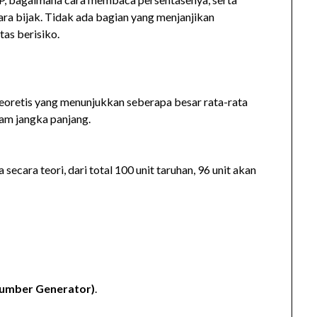
a bijak. Tidak ada bagian yang menjanjikan
as berisiko.
 teoretis yang menunjukkan seberapa besar rata-rata
am jangka panjang.
ya secara teori, dari total 100 unit taruhan, 96 unit akan
umber Generator)
.