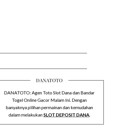
DANATOTO
DANATOTO: Agen Toto Slot Dana dan Bandar
Togel Online Gacor Malam Ini. Dengan
banyaknya pilihan permainan dan kemudahan
dalam melakukan
SLOT DEPOSIT DANA
.