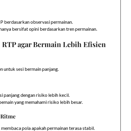
 berdasarkan observasi permainan.
hanya bersifat opini berdasarkan tren permainan.
 RTP agar Bermain Lebih Efisien
en untuk sesi bermain panjang.
i panjang dengan risiko lebih kecil.
pemain yang memahami risiko lebih besar.
 Ritme
 membaca pola apakah permainan terasa stabil.