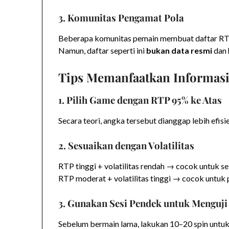
3. Komunitas Pengamat Pola
Beberapa komunitas pemain membuat daftar RTP
Namun, daftar seperti ini
bukan data resmi
dan 
Tips Memanfaatkan Informasi
1. Pilih Game dengan RTP 95% ke Atas
Secara teori, angka tersebut dianggap lebih efisi
2. Sesuaikan dengan Volatilitas
RTP tinggi + volatilitas rendah → cocok untuk ses
RTP moderat + volatilitas tinggi → cocok untuk 
3. Gunakan Sesi Pendek untuk Menguji
Sebelum bermain lama, lakukan 10–20 spin untuk