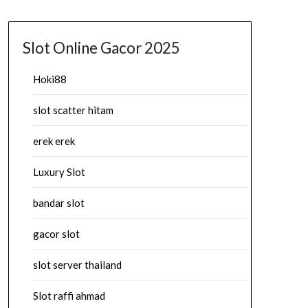
Slot Online Gacor 2025
Hoki88
slot scatter hitam
erek erek
Luxury Slot
bandar slot
gacor slot
slot server thailand
Slot raffi ahmad