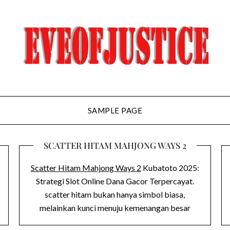
SAMPLE PAGE
SCATTER HITAM MAHJONG WAYS 2
Scatter Hitam Mahjong Ways 2
Kubatoto 2025:
Strategi Slot Online Dana Gacor Terpercayat.
scatter hitam bukan hanya simbol biasa,
melainkan kunci menuju kemenangan besar