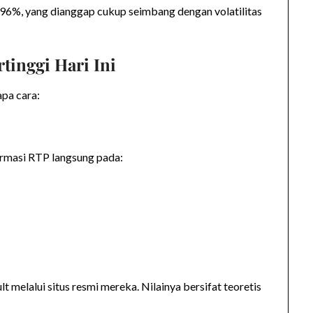
96%, yang dianggap cukup seimbang dengan volatilitas
tinggi Hari Ini
pa cara:
ormasi RTP langsung pada:
melalui situs resmi mereka. Nilainya bersifat teoretis