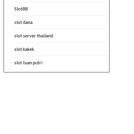
Slot88
slot dana
slot server thailand
slot kakek
slot tuan putri