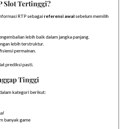
Slot Tertinggi?
nformasi RTP sebagai
referensi awal
sebelum memilih
ngembalian lebih baik dalam jangka panjang.
an lebih terstruktur.
fisiensi permainan.
 prediksi pasti.
nggap Tinggi
lam kategori berikut:
al
m banyak game